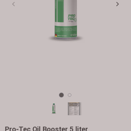
Pro-Tec Oil Booster 5 liter