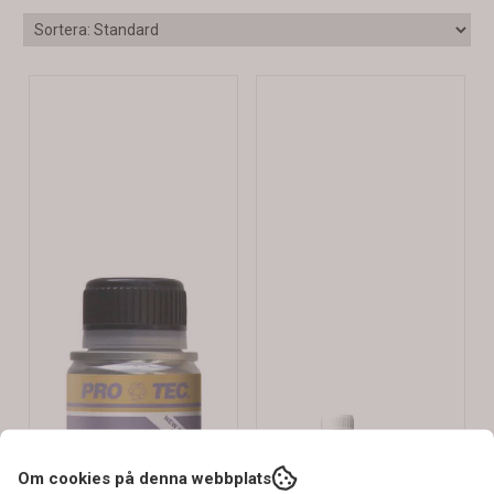
Om cookies på denna webbplats