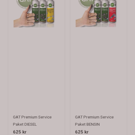
GAT Premium Service
GAT Premium Service
Paket DIESEL
Paket BENSIN
625 kr
625 kr