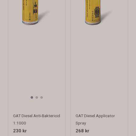
GAT Diesel Anti-Baktericid
GAT Diesel Applicator
1:1000
Spray
230 kr
268 kr