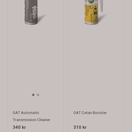
GAT Automatic
GAT Cetan Booster
Transmission Cleaner
340 kr
310 kr