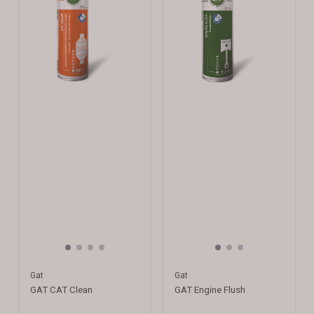
Gat
Gat
GAT CAT Clean
GAT Engine Flush