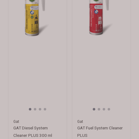
Gat
Gat
GAT Diesel System
GAT Fuel System Cleaner
Cleaner PLUS 300 ml
PLUS