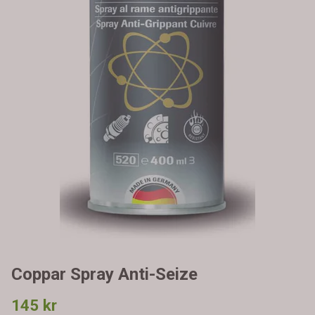
Coppar Spray Anti-Seize
145 kr